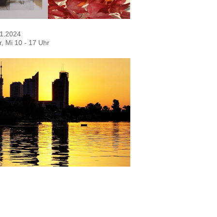
.11.2024
, Mi 10 - 17 Uhr