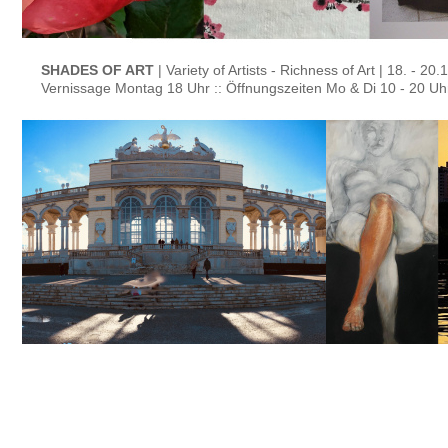
SHADES OF ART
| Variety of Artists - Richness of Art | 18. - 20
Vernissage Montag 18 Uhr :: Öffnungszeiten Mo & Di 10 - 20 Uhr