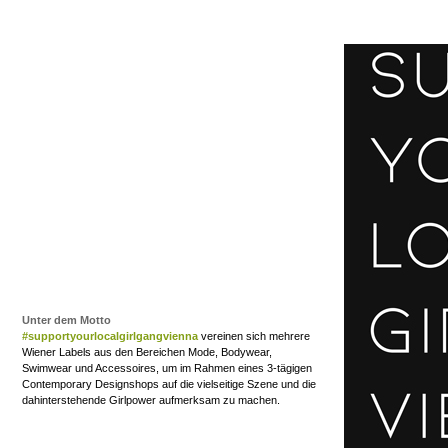
Unter dem Motto
#supportyourlocalgirlgangvienna
vereinen sich mehrere
Wiener Labels aus den Bereichen Mode, Bodywear,
Swimwear und Accessoires, um im Rahmen eines 3-tägigen
Contemporary Designshops auf die vielseitige Szene und die
dahinterstehende Girlpower aufmerksam zu machen.